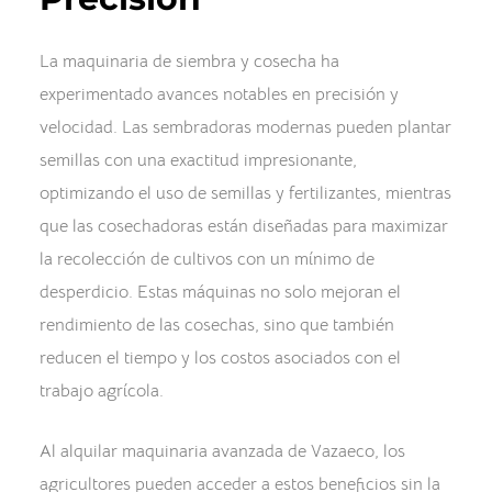
La maquinaria de siembra y cosecha ha
experimentado avances notables en precisión y
velocidad. Las sembradoras modernas pueden plantar
semillas con una exactitud impresionante,
optimizando el uso de semillas y fertilizantes, mientras
que las cosechadoras están diseñadas para maximizar
la recolección de cultivos con un mínimo de
desperdicio. Estas máquinas no solo mejoran el
rendimiento de las cosechas, sino que también
reducen el tiempo y los costos asociados con el
trabajo agrícola.
Al alquilar maquinaria avanzada de Vazaeco, los
agricultores pueden acceder a estos beneficios sin la