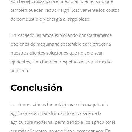
son beneficiosas para el medio ambiente, sino que
también pueden reducir significativamente los costos
de combustible y energía a largo plazo.
En Vazaeco, estamos explorando constantemente
opciones de maquinaria sostenible para ofrecer a
nuestros clientes soluciones que no solo sean
eficientes, sino también respetuosas con el medio
ambiente.
Conclusión
Las innovaciones tecnológicas en la maquinaria
agrícola están transformando el paisaje de la
agricultura moderna, permitiendo a los agricultores
ser más eficientes, sostenibles y competitivos. En