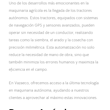
Uno de los desarrollos más emocionantes en la
maquinaria agrícola es la llegada de los tractores
autónomos. Estos tractores, equipados con sistemas
de navegación GPS y sensores avanzados, pueden
operar sin necesidad de un conductor, realizando
tareas como la siembra, el arado y la cosecha con
precisión milimétrica. Esta automatización no solo
reduce la necesidad de mano de obra, sino que
también minimiza los errores humanos y maximiza la
eficiencia en el campo.
En Vazaeco, ofrecemos acceso a la última tecnología
en maquinaria autónoma, ayudando a nuestros
clientes a aprovechar al máximo estas innovaciones.