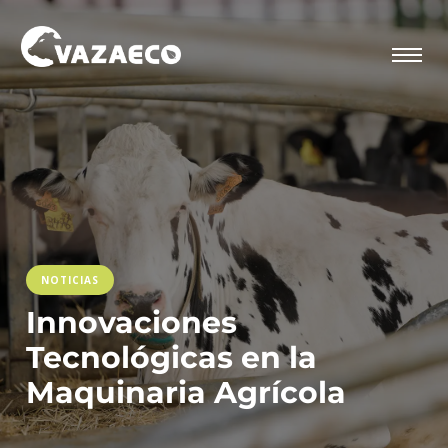
NOTICIAS
Innovaciones
Tecnológicas en la
Maquinaria Agrícola