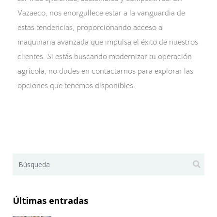
Vazaeco, nos enorgullece estar a la vanguardia de
estas tendencias, proporcionando acceso a
maquinaria avanzada que impulsa el éxito de nuestros
clientes. Si estás buscando modernizar tu operación
agrícola, no dudes en contactarnos para explorar las
opciones que tenemos disponibles.
Últimas entradas