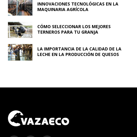
INNOVACIONES TECNOLÓGICAS EN LA
MAQUINARIA AGRÍCOLA
CÓMO SELECCIONAR LOS MEJORES
TERNEROS PARA TU GRANJA
LA IMPORTANCIA DE LA CALIDAD DE LA
LECHE EN LA PRODUCCIÓN DE QUESOS